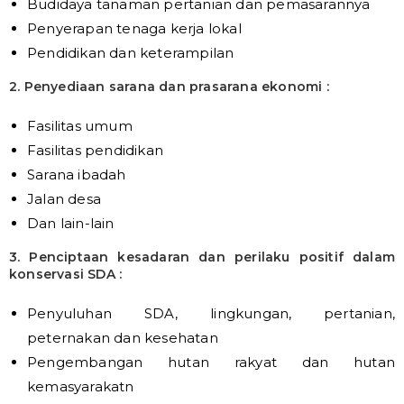
Budidaya tanaman pertanian dan pemasarannya
Penyerapan tenaga kerja lokal
Pendidikan dan keterampilan
2. Penyediaan sarana dan prasarana ekonomi :
Fasilitas umum
Fasilitas pendidikan
Sarana ibadah
Jalan desa
Dan lain-lain
3. Penciptaan kesadaran dan perilaku positif dalam
konservasi SDA :
Penyuluhan SDA, lingkungan, pertanian,
peternakan dan kesehatan
Pengembangan hutan rakyat dan hutan
kemasyarakatn