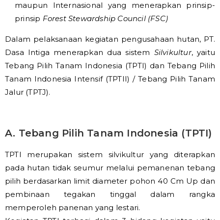
maupun Internasional yang menerapkan prinsip-
prinsip
Forest Stewardship Council (FSC)
Dalam pelaksanaan kegiatan pengusahaan hutan, PT.
Dasa Intiga menerapkan dua sistem
Silvikultur
, yaitu
Tebang Pilih Tanam Indonesia (TPTI) dan Tebang Pilih
Tanam Indonesia Intensif (TPTII) / Tebang Pilih Tanam
Jalur (TPTJ).
A. Tebang Pilih Tanam Indonesia (TPTI)
TPTI merupakan sistem silvikultur yang diterapkan
pada hutan tidak seumur melalui pemanenan tebang
pilih berdasarkan limit diameter pohon 40 Cm Up dan
pembinaan tegakan tinggal dalam rangka
memperoleh panenan yang lestari.