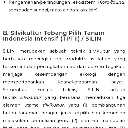
Pengamanan/perlindungan ekosistem (
flora/fauna
,
sempadan sungai, mata air dan lain-lain)
B. Silvikultur Tebang Pilih Tanam
Indonesia Intensif (TPTII) / SILIN
SILIN merupakan sebuah teknik silvikultur yang
bertujuan meningkatkan produktivitas lahan yang
tercermin dari peningkatan riap dan potensi tegakan,
menjaga keseimbangan ekologi dengan
mempertahankan keanekaragaman hayati.
Sementara secara teknis, SILIN adalah
teknik
silvikultur
yang berusaha memadukan tiga
elemen utama
silvikultur
, yaitu (1) pembangunan
hutan tanaman dengan jenis terpilih dan kemudian
melakukan pemuliaan jenis, (2) elemen manipulasi