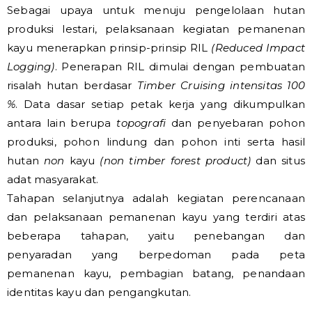
Sebagai upaya untuk menuju pengelolaan hutan
produksi lestari, pelaksanaan kegiatan pemanenan
kayu menerapkan prinsip-prinsip RIL
(Reduced Impact
Logging)
. Penerapan RIL dimulai dengan pembuatan
risalah hutan berdasar
Timber Cruising intensitas 100
%
. Data dasar setiap petak kerja yang dikumpulkan
antara lain berupa
topografi
dan penyebaran pohon
produksi, pohon lindung dan pohon inti serta hasil
hutan
non
kayu
(non timber forest product)
dan situs
adat masyarakat.
Tahapan selanjutnya adalah kegiatan perencanaan
dan pelaksanaan pemanenan kayu yang terdiri atas
beberapa tahapan, yaitu penebangan dan
penyaradan yang berpedoman pada peta
pemanenan kayu, pembagian batang, penandaan
identitas kayu dan pengangkutan.