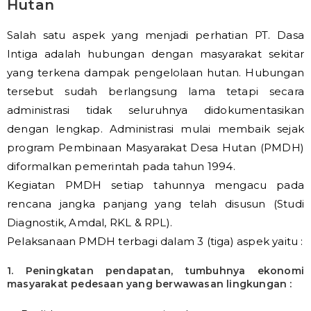
Hutan
Salah satu aspek yang menjadi perhatian PT. Dasa
Intiga adalah hubungan dengan masyarakat sekitar
yang terkena dampak pengelolaan hutan. Hubungan
tersebut sudah berlangsung lama tetapi secara
administrasi tidak seluruhnya didokumentasikan
dengan lengkap. Administrasi mulai membaik sejak
program Pembinaan Masyarakat Desa Hutan (PMDH)
diformalkan pemerintah pada tahun 1994.
Kegiatan PMDH setiap tahunnya mengacu pada
rencana jangka panjang yang telah disusun (Studi
Diagnostik, Amdal, RKL & RPL).
Pelaksanaan PMDH terbagi dalam 3 (tiga) aspek yaitu :
1. Peningkatan pendapatan, tumbuhnya ekonomi
masyarakat pedesaan yang berwawasan lingkungan :