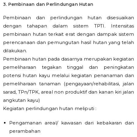
3. Pembinaan dan Perlindungan Hutan
Pembinaan dan perlindungan hutan disesuaikan
dengan tahapan dalam sistem TPTI. Intensitas
pembinaan hutan terkait erat dengan dampak sistem
perencanaan dan pemungutan hasil hutan yang telah
dilakukan.
Pembinaan hutan pada dasarnya merupakan kegiatan
pemeliharaan tegakan tinggal dan peningkatan
potensi hutan kayu melalui kegiatan penanaman dan
pemeliharaan tanaman (pengayaan/rehabilitasi, jalan
sarad, TPn/TPK, areal non produktif dan kanan kiri jalan
angkutan kayu)
Kegiatan perlindungan hutan meliputi :
Pengamanan areal/ kawasan dari kebakaran dan
perambahan