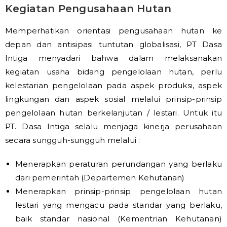
Kegiatan Pengusahaan Hutan
Memperhatikan orientasi pengusahaan hutan ke
depan dan antisipasi tuntutan globalisasi, PT Dasa
Intiga menyadari bahwa dalam melaksanakan
kegiatan usaha bidang pengelolaan hutan, perlu
kelestarian pengelolaan pada aspek produksi, aspek
lingkungan dan aspek sosial melalui prinsip-prinsip
pengelolaan hutan berkelanjutan / lestari. Untuk itu
PT. Dasa Intiga selalu menjaga kinerja perusahaan
secara sungguh-sungguh melalui :
Menerapkan peraturan perundangan yang berlaku
dari pemerintah (Departemen Kehutanan)
Menerapkan prinsip-prinsip pengelolaan hutan
lestari yang mengacu pada standar yang berlaku,
baik standar nasional (Kementrian Kehutanan)