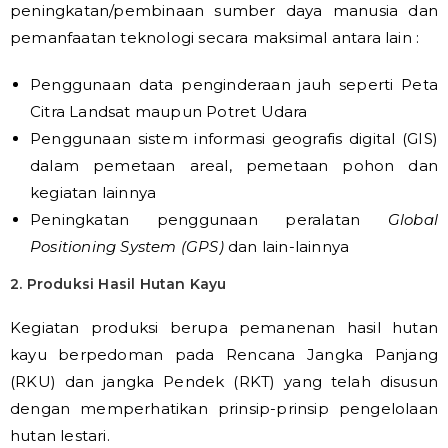
peningkatan/pembinaan sumber daya manusia dan
pemanfaatan teknologi secara maksimal antara lain :
Penggunaan data penginderaan jauh seperti Peta
Citra Landsat maupun Potret Udara
Penggunaan sistem informasi geografis digital (GIS)
dalam pemetaan areal, pemetaan pohon dan
kegiatan lainnya
Peningkatan penggunaan peralatan
Global
Positioning System (GPS)
dan lain-lainnya
2. Produksi Hasil Hutan Kayu
Kegiatan produksi berupa pemanenan hasil hutan
kayu berpedoman pada Rencana Jangka Panjang
(RKU) dan jangka Pendek (RKT) yang telah disusun
dengan memperhatikan prinsip-prinsip pengelolaan
hutan lestari.